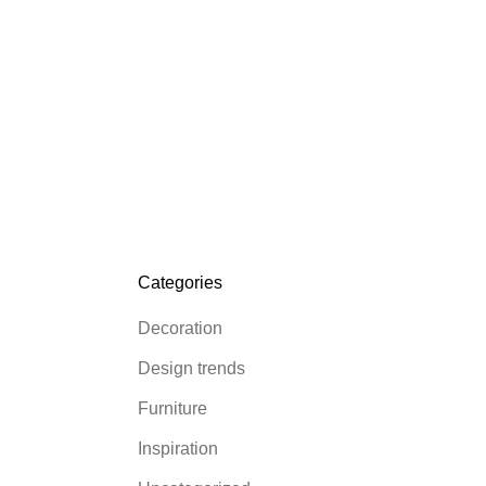
Categories
Decoration
Design trends
Furniture
Inspiration